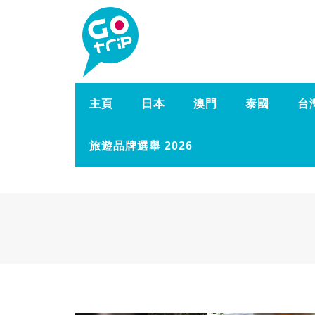
主頁
日本
澳門
泰國
台
旅遊品牌選舉 2026