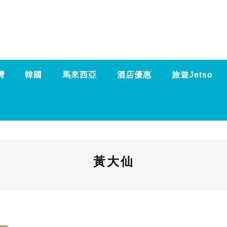
灣
韓國
馬來西亞
酒店優惠
旅遊Jetso
黃大仙