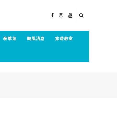
奢華遊
颱風消息
旅遊教室