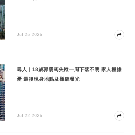
Jul 25 2025
尋人｜18歲郭靄筠失蹤一周下落不明 家人極擔
憂 最後現身地點及樣貌曝光
Jul 22 2025