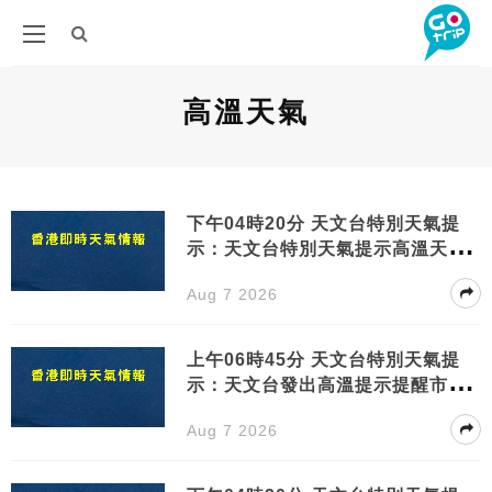
高溫天氣
下午04時20分 天文台特別天氣提
示：天文台特別天氣提示高溫天氣
持續請注意健康
Aug 7 2026
上午06時45分 天文台特別天氣提
示：天文台發出高溫提示提醒市民
注意健康安全
Aug 7 2026