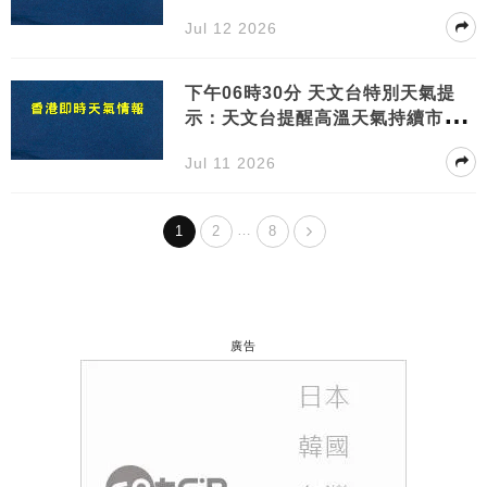
需注意健康
Jul 12 2026
下午06時30分 天文台特別天氣提
示：天文台提醒高溫天氣持續市民
需注意健康
Jul 11 2026
…
1
2
8
廣告