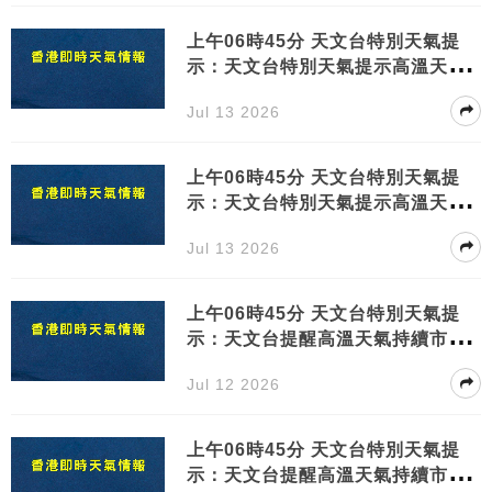
上午06時45分 天文台特別天氣提
示：天文台特別天氣提示高溫天氣
持續請注意健康安全
Jul 13 2026
上午06時45分 天文台特別天氣提
示：天文台特別天氣提示高溫天氣
持續請注意健康安全
Jul 13 2026
上午06時45分 天文台特別天氣提
示：天文台提醒高溫天氣持續市民
需注意健康
Jul 12 2026
上午06時45分 天文台特別天氣提
示：天文台提醒高溫天氣持續市民