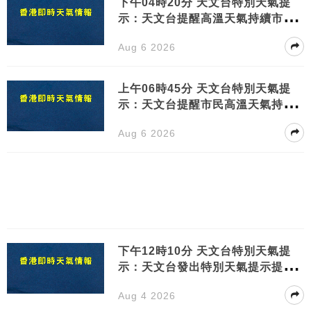
下午04時20分 天文台特別天氣提
示：天文台提醒高溫天氣持續市民
需注意健康
Aug 6 2026
上午06時45分 天文台特別天氣提
示：天文台提醒市民高溫天氣持續
請注意健康
Aug 6 2026
下午12時10分 天文台特別天氣提
示：天文台發出特別天氣提示提醒
市民注意高溫天氣
Aug 4 2026