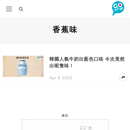
香蕉味
韓國人氣牛奶出藍色口味 今次竟然
出呢隻味！
Apr 8 2020
廣告