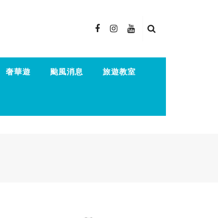
奢華遊
颱風消息
旅遊教室