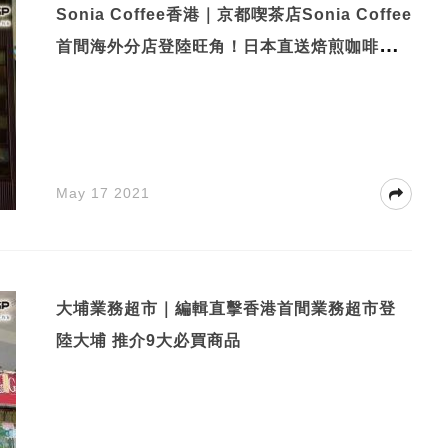
Sonia Coffee香港｜京都喫茶店Sonia Coffee
首間海外分店登陸旺角！日本直送焙煎咖啡豆/
虹吸咖啡/焦糖吉士布丁
May 17 2021
大埔業務超市｜編輯直擊香港首間業務超市登
陸大埔 推介9大必買商品