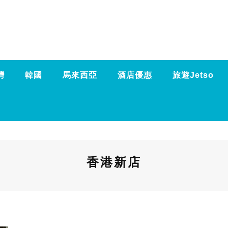
灣
韓國
馬來西亞
酒店優惠
旅遊Jetso
香港新店