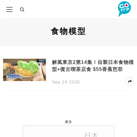
食物模型
解風東京2第14集！自製日本食物模
型+復古喫茶店食 $55香蕉芭菲
Sep 24 2025
廣告