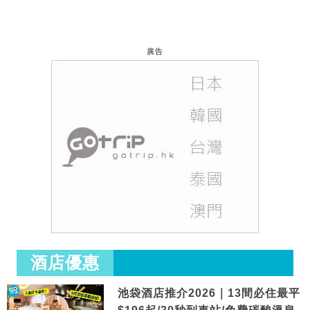
廣告
酒店優惠
池袋酒店推介2026｜13間必住最平