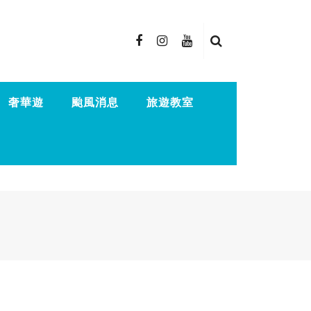
奢華遊
颱風消息
旅遊教室