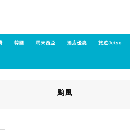
灣
韓國
馬來西亞
酒店優惠
旅遊Jetso
颱風