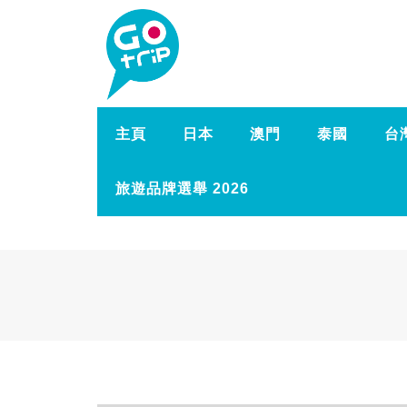
主頁
日本
澳門
泰國
台
旅遊品牌選舉 2026