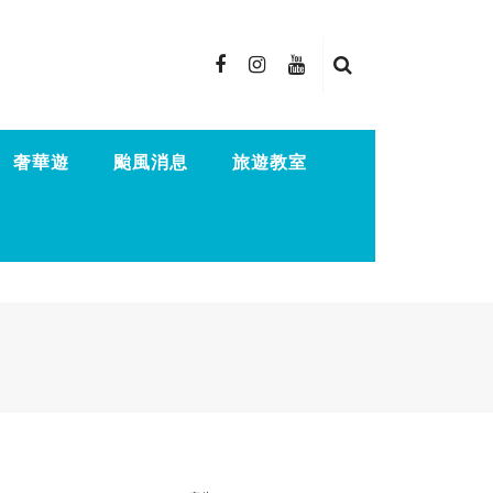
奢華遊
颱風消息
旅遊教室