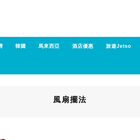
灣
韓國
馬來西亞
酒店優惠
旅遊Jetso
風扇擺法