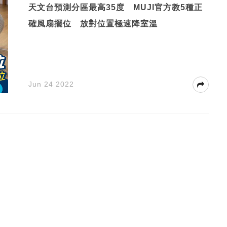
天文台預測分區最高35度 MUJI官方教5種正
確風扇擺位 放對位置極速降室溫
Jun 24 2022