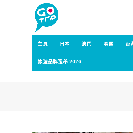
主頁
日本
澳門
泰國
台
旅遊品牌選舉 2026