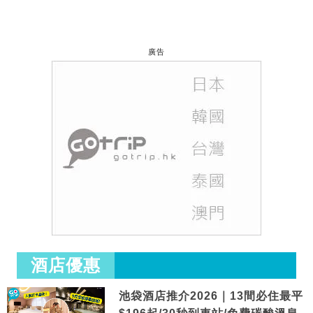
廣告
酒店優惠
池袋酒店推介2026｜13間必住最平