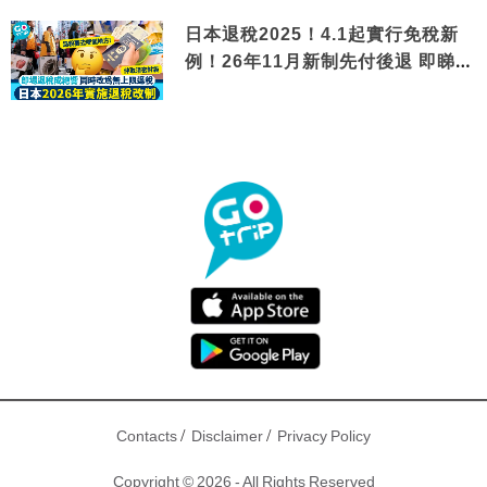
日本退稅2025！4.1起實行免稅新
例！26年11月新制先付後退 即睇步
驟！
/
/
Contacts
Disclaimer
Privacy Policy
Copyright © 2026 - All Rights Reserved