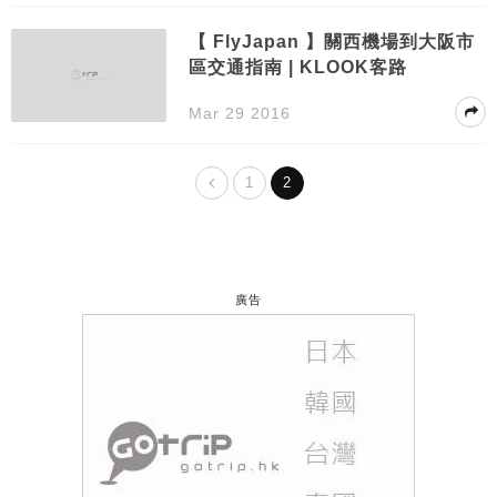
【 FlyJapan 】關西機場到大阪市
區交通指南 | KLOOK客路
Mar 29 2016
1
2
廣告