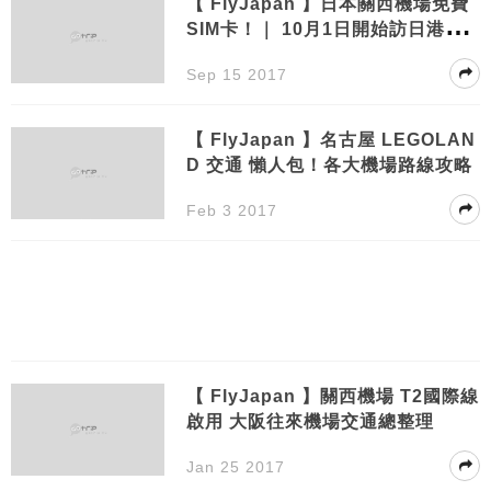
【 FlyJapan 】日本關西機場免費
SIM卡！｜ 10月1日開始訪日港台
旅客獨享！
Sep 15 2017
【 FlyJapan 】名古屋 LEGOLAN
D 交通 懶人包！各大機場路線攻略
Feb 3 2017
【 FlyJapan 】關西機場 T2國際線
啟用 大阪往來機場交通總整理
Jan 25 2017