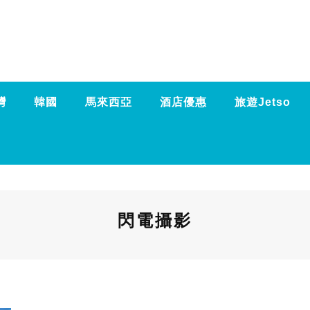
灣
韓國
馬來西亞
酒店優惠
旅遊Jetso
閃電攝影