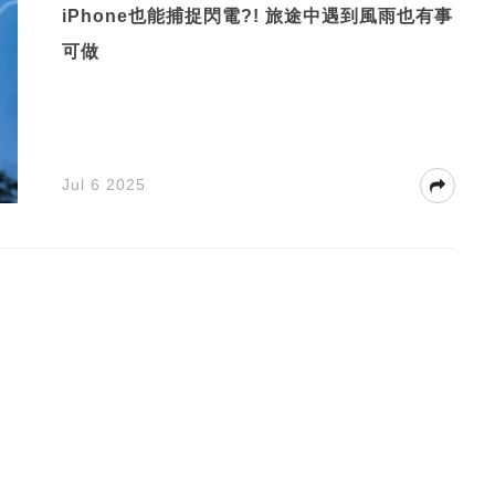
iPhone也能捕捉閃電?! 旅途中遇到風雨也有事
可做
Jul 6 2025