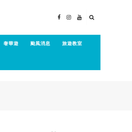
奢華遊
颱風消息
旅遊教室