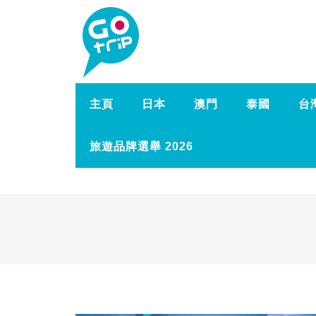
主頁
日本
澳門
泰國
台
旅遊品牌選舉 2026