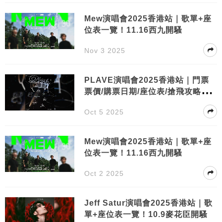
Mew演唱會2025香港站｜歌單+座
位表一覽！11.16西九開騷
Nov 3 2025
PLAVE演唱會2025香港站｜門票
票價/購票日期/座位表/搶飛攻略一
文睇清
Oct 5 2025
Mew演唱會2025香港站｜歌單+座
位表一覽！11.16西九開騷
Oct 2 2025
Jeff Satur演唱會2025香港站｜歌
單+座位表一覽！10.9麥花臣開騷