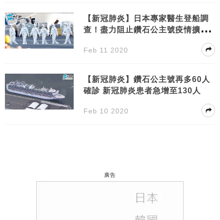
【新冠肺炎】日本專家醫生登船調
查！盡力阻止鑽石公主號疫情擴
大！
Feb 11 2020
【新冠肺炎】鑽石公主號再多60人
確診 新冠肺炎患者急增至130人
Feb 10 2020
廣告