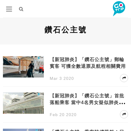
鑽石公主號
【新冠肺炎】「鑽石公主號」郵輪
賓客 可獲全數退票及航程相關費用
Mar 3 2020
【新冠肺炎】「鑽石公主號」首批
落船乘客 當中4名男女疑似肺炎患
者
Feb 20 2020