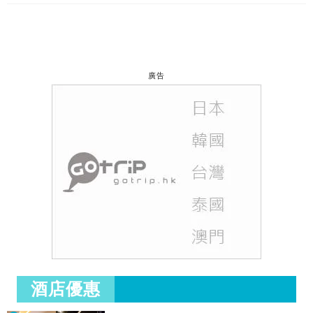
廣告
酒店優惠