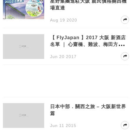
星野集團進駐大阪 親民價格關西機
場直達
Aug 19 2020
【 FlyJapan 】2017 大阪 新酒店
名單 ｜ 心齋橋、難波、梅田方便之
選
Jun 20 2017
日本中部．關西之旅 – 大阪新世界
篇
Jun 11 2015