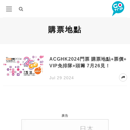
購票地點
ACGHK2024門票 購票地點+票價+
VIP免排隊+頭籌 7月26見！
Jul 29 2024
廣告