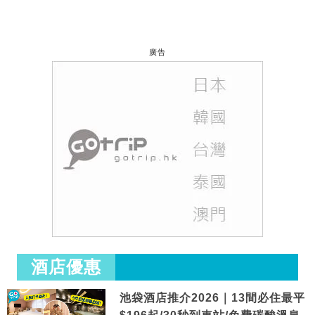
廣告
酒店優惠
池袋酒店推介2026｜13間必住最平