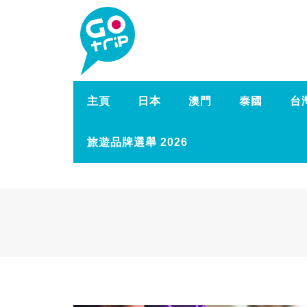
主頁
日本
澳門
泰國
台
旅遊品牌選舉 2026