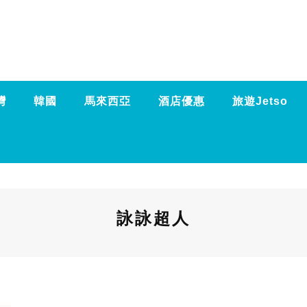
灣
韓國
馬來西亞
酒店優惠
旅遊Jetso
詠詠超人