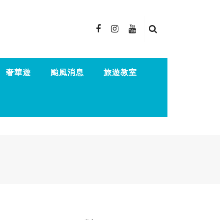
奢華遊
颱風消息
旅遊教室