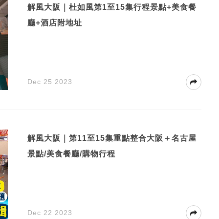
解風大阪｜杜如風第1至15集行程景點+美食餐
廳+酒店附地址
Dec 25 2023
解風大阪｜第11至15集重點整合大阪＋名古屋
景點/美食餐廳/購物行程
Dec 22 2023