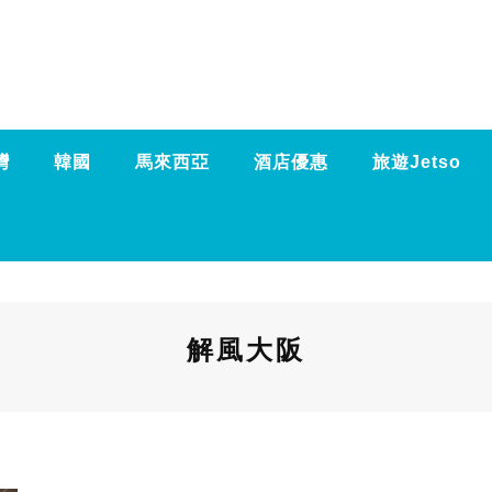
灣
韓國
馬來西亞
酒店優惠
旅遊Jetso
解風大阪