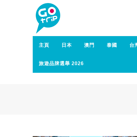
主頁
日本
澳門
泰國
台
旅遊品牌選舉 2026