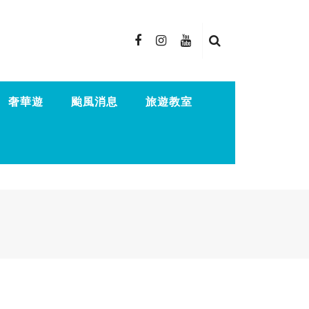
奢華遊
颱風消息
旅遊教室