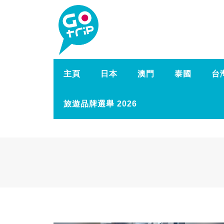
主頁
日本
澳門
泰國
台
旅遊品牌選舉 2026