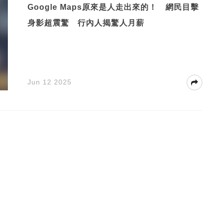
Google Maps原來是人走出來的！ 網民目擊
身影超震驚 行內人揭驚人月薪
Jun 12 2025