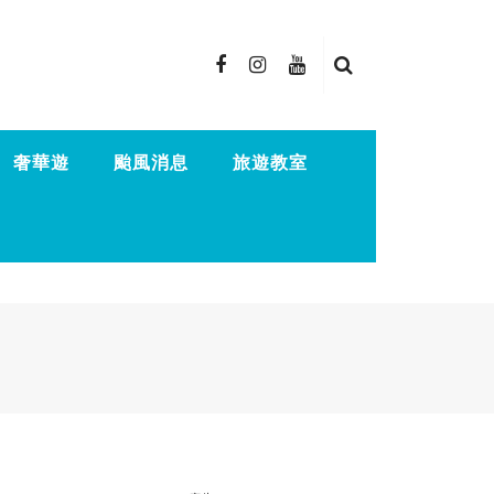
奢華遊
颱風消息
旅遊教室