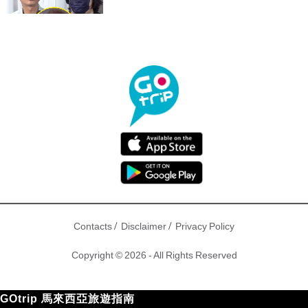
/
/
Contacts
Disclaimer
Privacy Policy
Copyright © 2026 - All Rights Reserved
GOtrip 馬來西亞旅遊指南