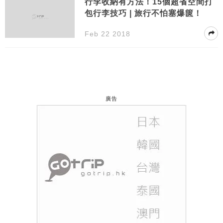
行李收納有方法！15個超省空間打
包行李技巧 | 旅行不怕塞爆篋！
Feb 22 2018
廣告