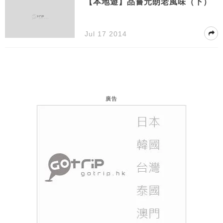
【本地遊】品嘗元朗老風味（下）
Jul 17 2014
廣告