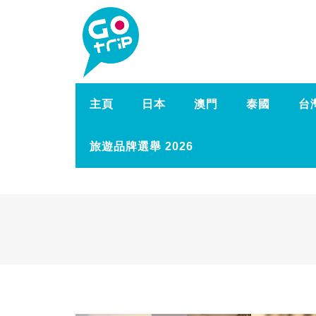
主頁
日本
澳門
泰國
台
旅遊品牌選舉 2026