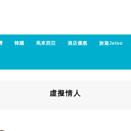
灣
韓國
馬來西亞
酒店優惠
旅遊Jetso
虛擬情人