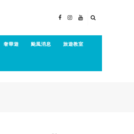
奢華遊
颱風消息
旅遊教室