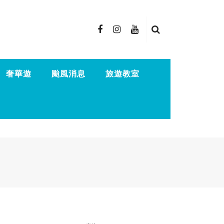
奢華遊
颱風消息
旅遊教室