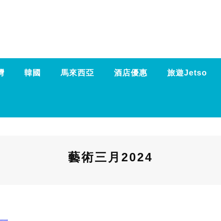
灣
韓國
馬來西亞
酒店優惠
旅遊Jetso
藝術三月2024