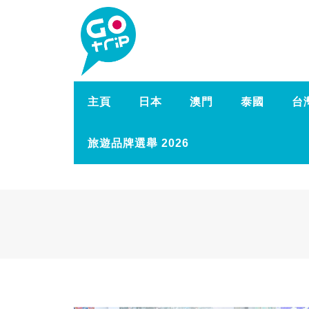
主頁
日本
澳門
泰國
台
旅遊品牌選舉 2026