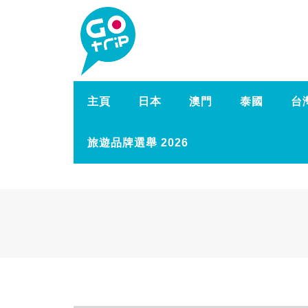
主頁
日本
澳門
泰國
台
旅遊品牌選舉 2026