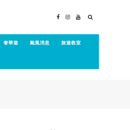
奢華遊
颱風消息
旅遊教室