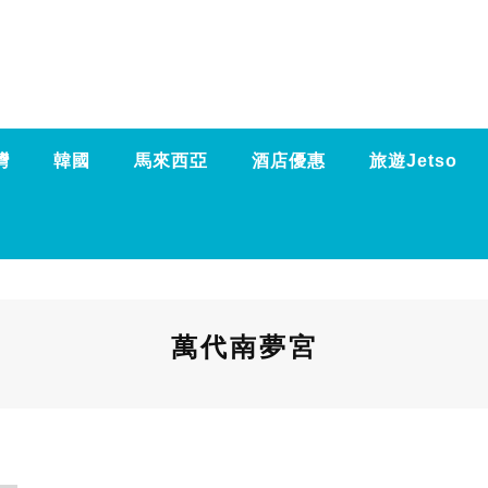
灣
韓國
馬來西亞
酒店優惠
旅遊Jetso
萬代南夢宮