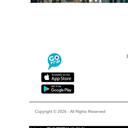
Copyright © 2026 - All Rights Reserved