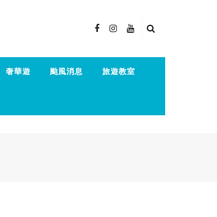
奢華遊
颱風消息
旅遊教室