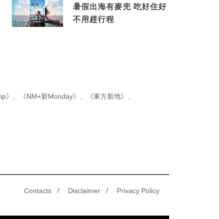
暑假出海有麥兜 吃好住好
不用趕行程
ip》
、
《NM+新Monday》
、
《東方新地》
、
/
/
Contacts
Disclaimer
Privacy Policy