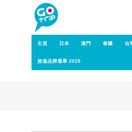
主頁
日本
澳門
泰國
台
旅遊品牌選舉 2026