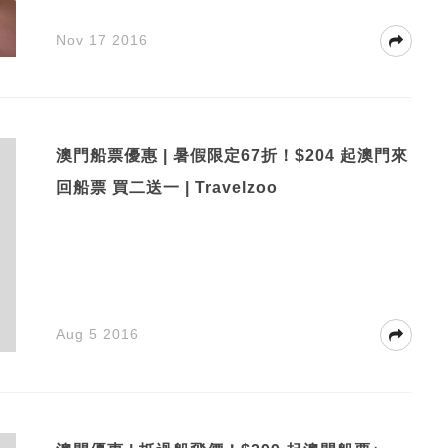
Nov 17 2016
澳門船票優惠 | 暑假限定67折！$204 起澳門來
回船票 買二送一 | Travelzoo
Aug 5 2016