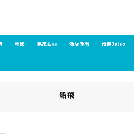
灣
韓國
馬來西亞
酒店優惠
旅遊Jetso
船飛