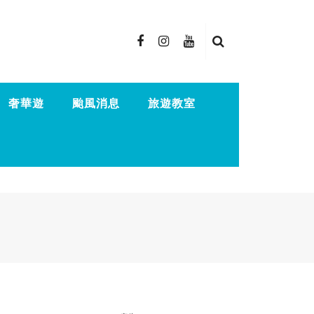
奢華遊
颱風消息
旅遊教室