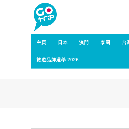
主頁
日本
澳門
泰國
台
旅遊品牌選舉 2026