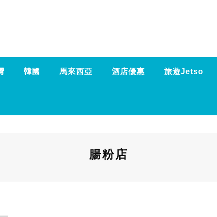
灣
韓國
馬來西亞
酒店優惠
旅遊Jetso
腸粉店