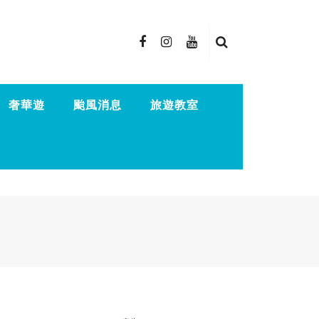
奢華遊
颱風消息
旅遊教室