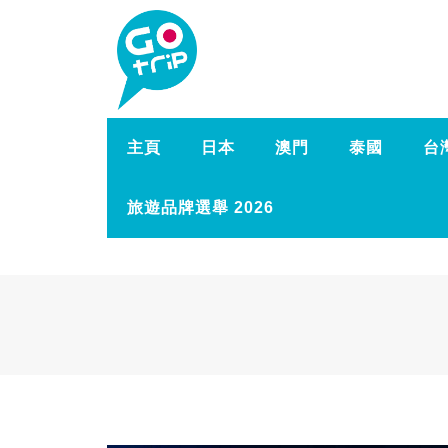
主頁
日本
澳門
泰國
台
旅遊品牌選舉 2026