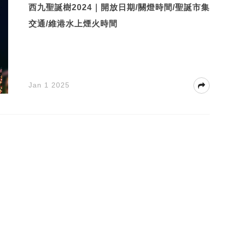
西九聖誕樹2024｜開放日期/關燈時間/聖誕市集
交通/維港水上煙火時間
Jan 1 2025