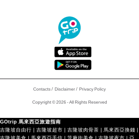
/
/
Contacts
Disclaimer
Privacy Policy
Copyright © 2026 - All Rights Reserved
GOtrip 馬來西亞旅遊指南
吉隆坡自由行
|
吉隆坡超市
|
吉隆坡肉骨茶
|
馬來西亞換錢
|
吉隆坡美食
|
馬來西亞手信
|
茨廠街美食
|
吉隆坡夜市
|
亞