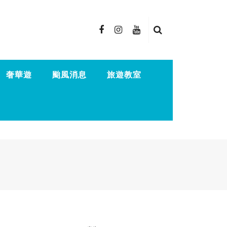
奢華遊
颱風消息
旅遊教室