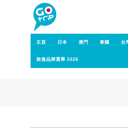
主頁
日本
澳門
泰國
台
旅遊品牌選舉 2026