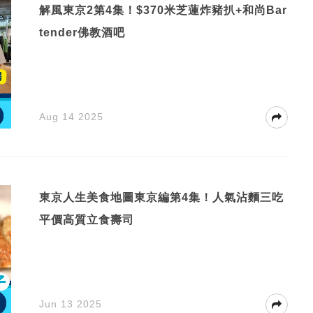
解風東京2第4集！$370米芝蓮炸豬扒+和尚Bar
tender佛教酒吧
Aug 14 2025
東京人生美食地圖東京編第4集！人氣沾麵三吃
平價高質立食壽司
Jun 13 2025