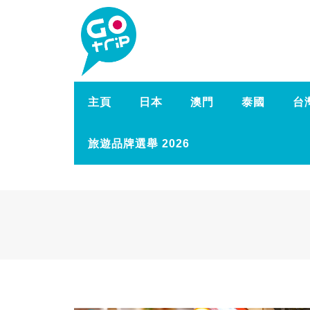
主頁
日本
澳門
泰國
台
旅遊品牌選舉 2026