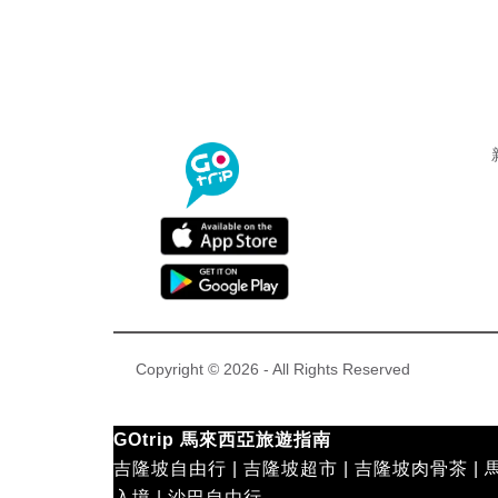
Copyright © 2026 - All Rights Reserved
GOtrip 馬來西亞旅遊指南
吉隆坡自由行
|
吉隆坡超市
|
吉隆坡肉骨茶
|
入境
|
沙巴自由行