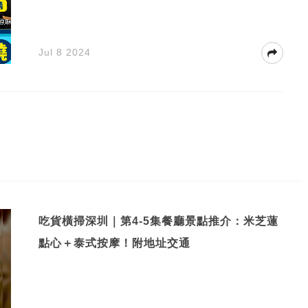
Jul 8 2024
吃貨橫掃深圳｜第4-5集餐廳景點推介：米芝蓮
點心＋泰式按摩！附地址交通