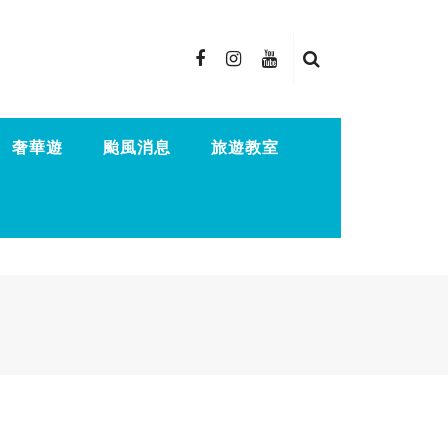
奢華遊
颱風消息
旅遊教室