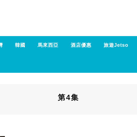
灣
韓國
馬來西亞
酒店優惠
旅遊Jetso
第4集