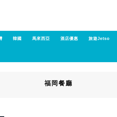
灣
韓國
馬來西亞
酒店優惠
旅遊Jetso
福岡餐廳