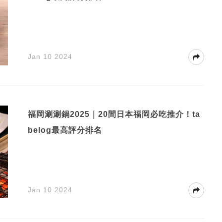
Jan 10 2024
福岡涮涮鍋2025｜20間日本福岡必吃推介！ta
belog最高評分排名
Jan 10 2024