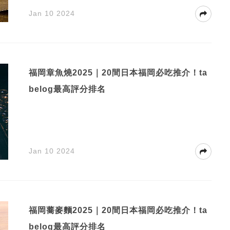
Jan 10 2024
福岡章魚燒2025｜20間日本福岡必吃推介！ta
belog最高評分排名
Jan 10 2024
福岡蕎麥麵2025｜20間日本福岡必吃推介！ta
belog最高評分排名