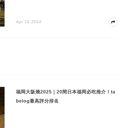
Apr 15 2024
福岡大阪燒2025｜20間日本福岡必吃推介！ta
belog最高評分排名