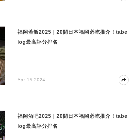
福岡蓋飯2025｜20間日本福岡必吃推介！tabe
log最高評分排名
Apr 15 2024
福岡酒吧2025｜20間日本福岡必吃推介！tabe
log最高評分排名