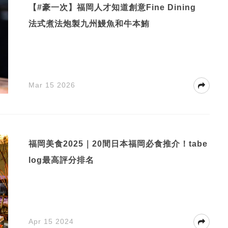
【#豪一次】福岡人才知道創意Fine Dining
法式煮法炮製九州鰻魚和牛本鮪
Mar 15 2026
福岡美食2025｜20間日本福岡必食推介！tabe
log最高評分排名
Apr 15 2024