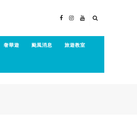
奢華遊
颱風消息
旅遊教室