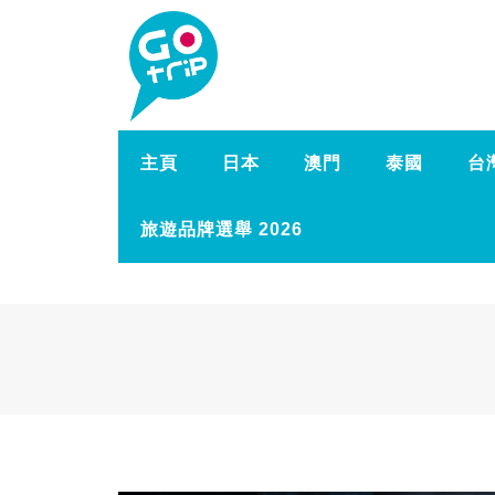
主頁
日本
澳門
泰國
台
旅遊品牌選舉 2026