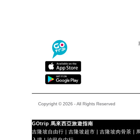
Copyright © 2026 - All Rights Reserved
GOtrip 馬來西亞旅遊指南
吉隆坡自由行
|
吉隆坡超市
|
吉隆坡肉骨茶
|
入境
|
沙巴自由行