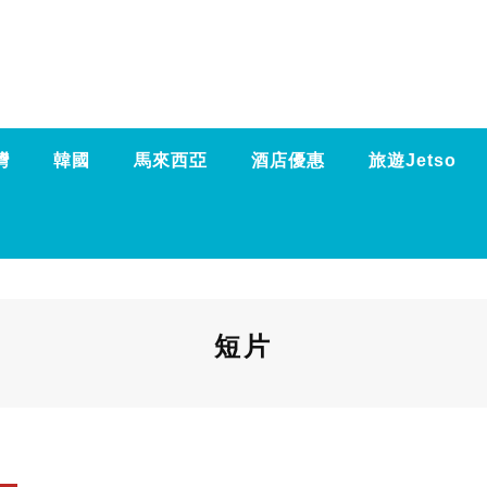
灣
韓國
馬來西亞
酒店優惠
旅遊Jetso
短片