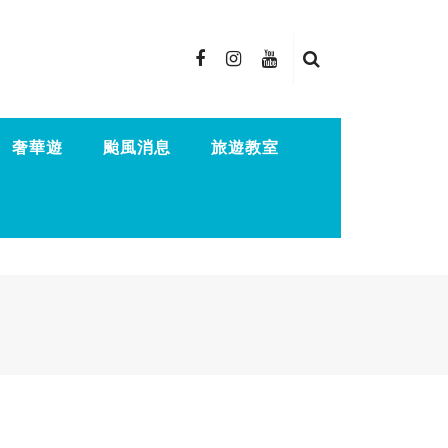
奢華遊
颱風消息
旅遊教室