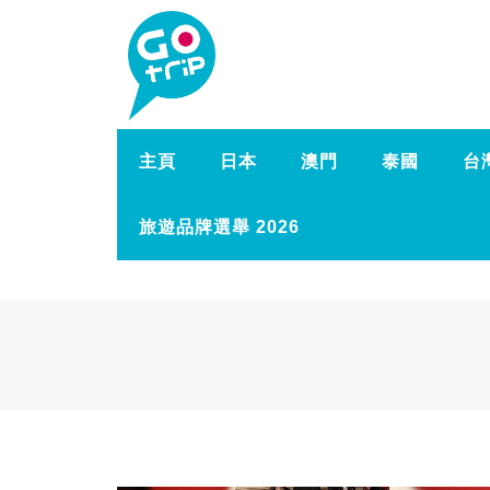
主頁
日本
澳門
泰國
台
旅遊品牌選舉 2026