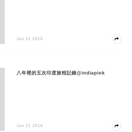
Jan 21 2016
八年裡的五次印度旅程記錄@indiapink
Jan 21 2016