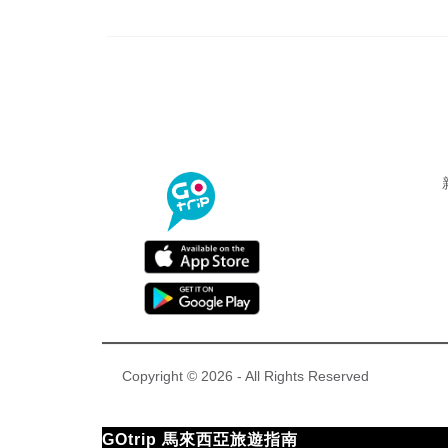
Copyright © 2026 - All Rights Reserved
GOtrip 馬來西亞旅遊指南