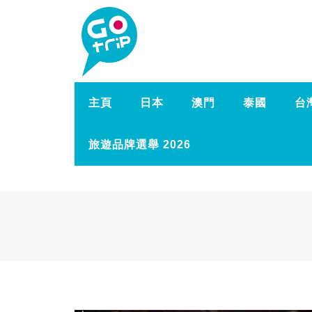
主頁
日本
澳門
泰國
台
旅遊品牌選舉 2026