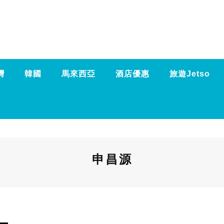
灣
韓國
馬來西亞
酒店優惠
旅遊Jetso
申昌源