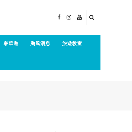
奢華遊
颱風消息
旅遊教室