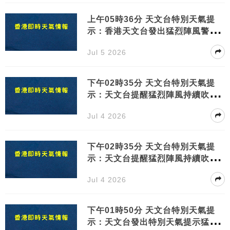
上午05時36分 天文台特別天氣提
示：香港天文台發出猛烈陣風警告
請市民提高警覺
Jul 5 2026
下午02時35分 天文台特別天氣提
示：天文台提醒猛烈陣風持續吹襲
市民應立即採取安全措施
Jul 4 2026
下午02時35分 天文台特別天氣提
示：天文台提醒猛烈陣風持續吹襲
市民應立即採取安全措施
Jul 4 2026
下午01時50分 天文台特別天氣提
示：天文台發出特別天氣提示猛烈