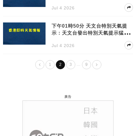
陣風吹襲香港
Jul 4 2026
下午01時50分 天文台特別天氣提
示：天文台發出特別天氣提示猛烈
陣風吹襲香港
Jul 4 2026
…
1
2
3
9
廣告