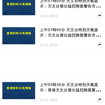
上午07時00分 天文台特別天氣提
示：天文台發出猛烈陣風警告市民
應立即採取安全措施
Jul 5 2026
上午07時00分 天文台特別天氣提
示：天文台發出猛烈陣風警告市民
應立即採取安全措施
Jul 5 2026
上午05時36分 天文台特別天氣提
示：香港天文台發出猛烈陣風警告
請市民提高警覺
Jul 5 2026