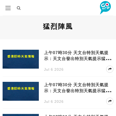
猛烈陣風
上午07時30分 天文台特別天氣提
示：天文台發出特別天氣提示猛烈
陣風吹襲香港
Jul 6 2026
上午07時30分 天文台特別天氣提
示：天文台發出特別天氣提示猛烈
陣風吹襲香港
Jul 6 2026