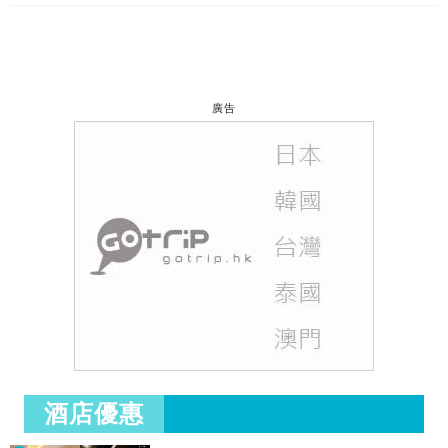
廣告
酒店優惠