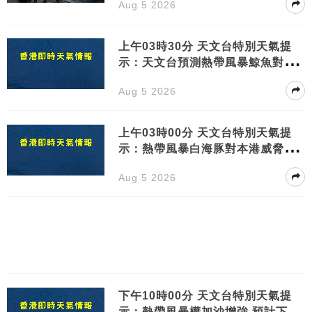
Aug 5 2026
上午03時30分 天文台特別天氣提
示：天文台預測熱帶風暴鯨魚對本
港威脅不大未來天氣酷熱
Aug 5 2026
上午03時00分 天文台特別天氣提
示：熱帶風暴白海豚對本港威脅不
大天氣酷熱需防中暑
Aug 5 2026
下午10時00分 天文台特別天氣提
示：熱帶風暴樺加沙增強 預計下週