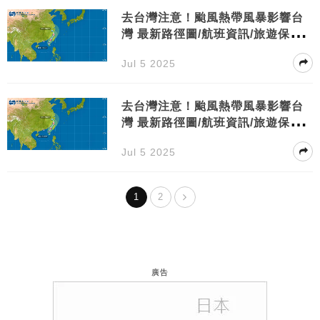
去台灣注意！颱風熱帶風暴影響台
灣 最新路徑圖/航班資訊/旅遊保險
一文睇
Jul 5 2025
去台灣注意！颱風熱帶風暴影響台
灣 最新路徑圖/航班資訊/旅遊保險
一文睇
Jul 5 2025
1
2
廣告