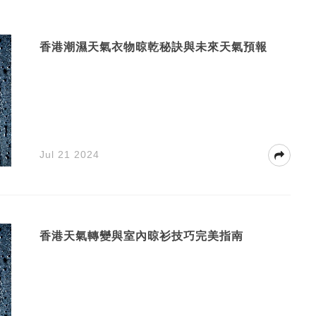
香港潮濕天氣衣物晾乾秘訣與未來天氣預報
Jul 21 2024
香港天氣轉變與室內晾衫技巧完美指南