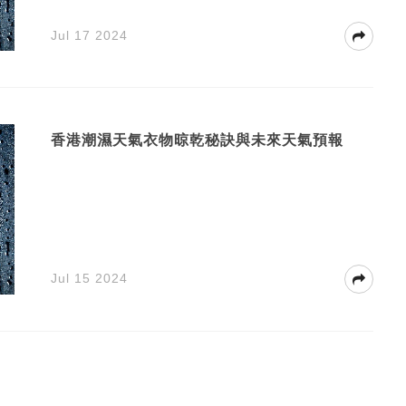
Jul 17 2024
香港潮濕天氣衣物晾乾秘訣與未來天氣預報
Jul 15 2024