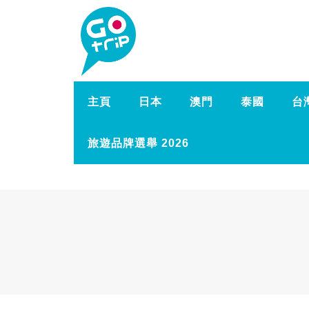
主頁
日本
澳門
泰國
台
旅遊品牌選舉 2026