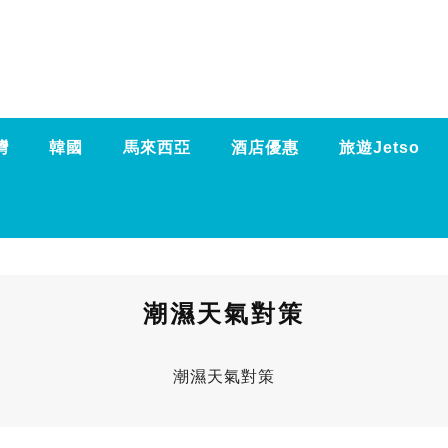
灣
韓國
馬來西亞
酒店優惠
旅遊Jetso
潮濕天氣對策
潮濕天氣對策