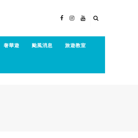
奢華遊
颱風消息
旅遊教室