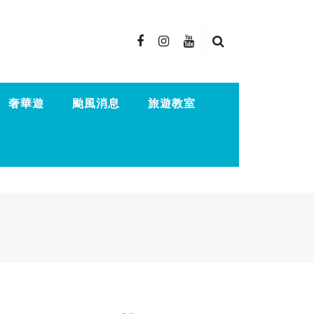
奢華遊
颱風消息
旅遊教室