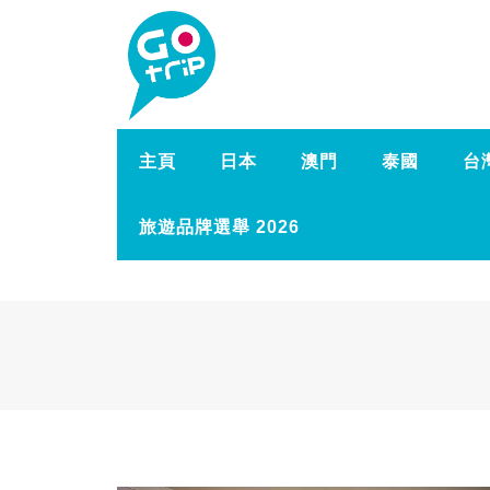
主頁
日本
澳門
泰國
台
旅遊品牌選舉 2026