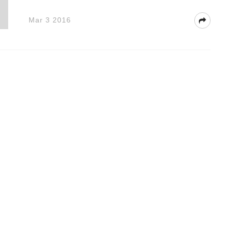
Mar 3 2016