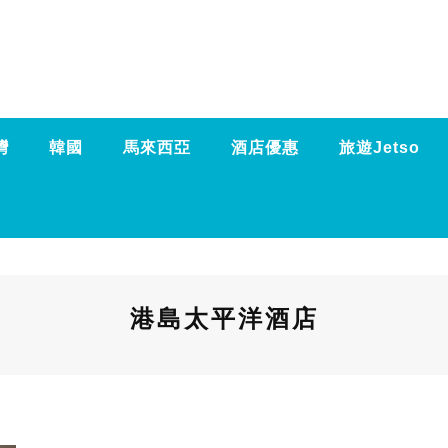
灣
韓國
馬來西亞
酒店優惠
旅遊Jetso
港島太平洋酒店