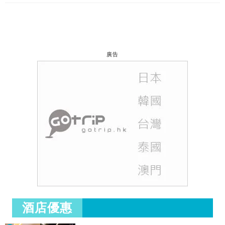
廣告
酒店優惠