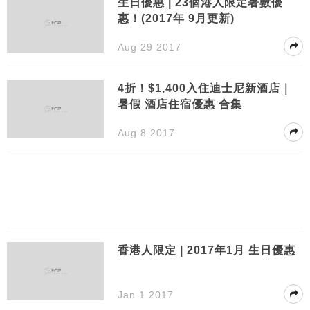
生日優惠 | 23個港人限定著數優
惠！(2017年 9月更新)
Aug 29 2017
4折！$1,400入住迪士尼新酒店｜
暑假 酒店住宿優惠 合集
Aug 8 2017
香港人限定 | 2017年1月 生日優惠
Jan 1 2017