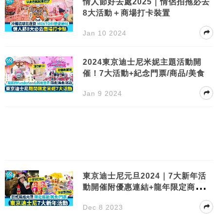
情人節好去處2025｜情侶拍拖必去
8大活動＋商場打卡裝置
Jan 10 2024
2024東京迪士尼米妮主題活動開
催！7大活動+紀念門票/商品/美食
Jan 9 2024
東京迪士尼元旦2024｜7大新年活
動開催附優惠連結+龍年限定商品一
覽
Dec 8 2023