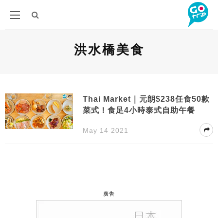
洪水橋美食
Thai Market｜元朗$238任食50款
菜式！食足4小時泰式自助午餐
May 14 2021
廣告