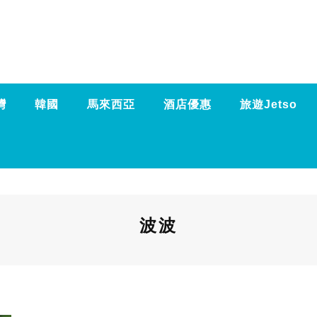
灣
韓國
馬來西亞
酒店優惠
旅遊Jetso
波波