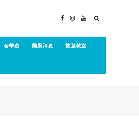
奢華遊
颱風消息
旅遊教室