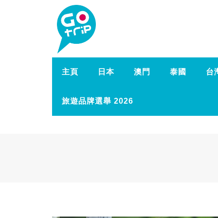
主頁
日本
澳門
泰國
台
旅遊品牌選舉 2026