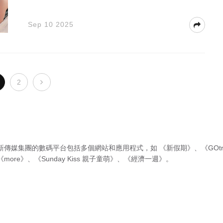
Sep 10 2025
2
新傳媒集團的數碼平台包括多個網站和應用程式，如
《新假期》
、
《GOtr
《more》
、
《Sunday Kiss 親子童萌》
、
《經濟一週》
。