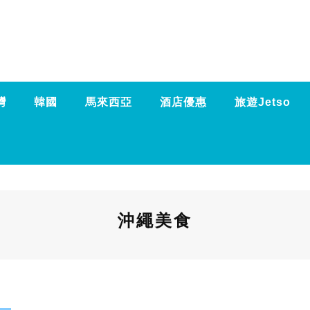
灣
韓國
馬來西亞
酒店優惠
旅遊Jetso
沖繩美食