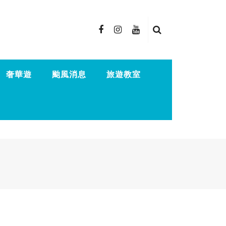
奢華遊
颱風消息
旅遊教室