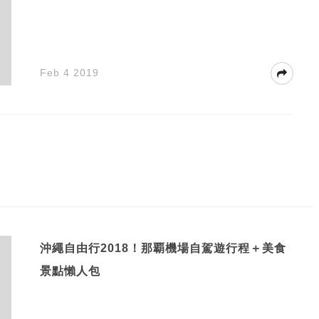
Feb 4 2019
沖繩自由行2018！那覇機場自駕遊行程＋美食
景點懶人包