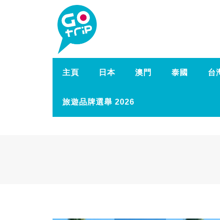
主頁
日本
澳門
泰國
台
旅遊品牌選舉 2026