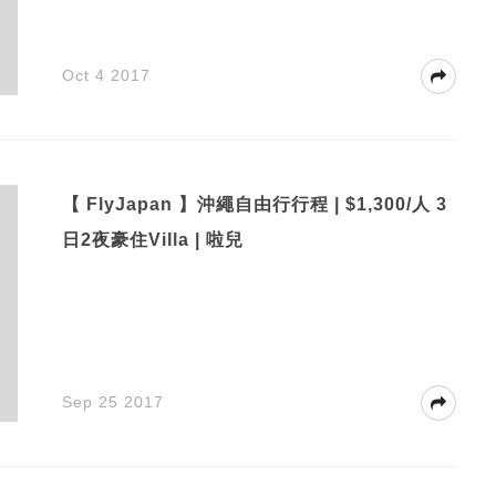
Oct 4 2017
【 FlyJapan 】沖繩自由行行程 | $1,300/人 3
日2夜豪住Villa | 啦兒
Sep 25 2017