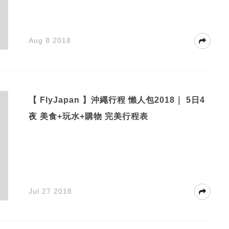
Aug 8 2018
【 FlyJapan 】沖繩行程 懶人包2018｜ 5日4
夜 美食+玩水+購物 完美行程表
Jul 27 2018