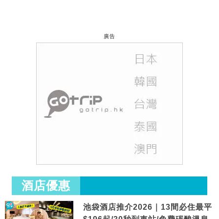
廣告
酒店優惠
池袋酒店推介2026｜13間必住最平