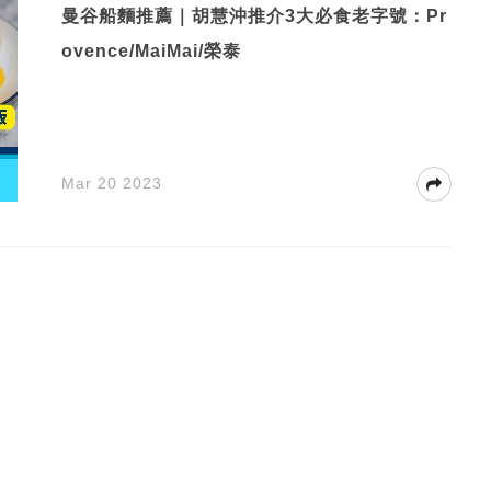
曼谷船麵推薦｜胡慧沖推介3大必食老字號：Pr
ovence/MaiMai/榮泰
Mar 20 2023