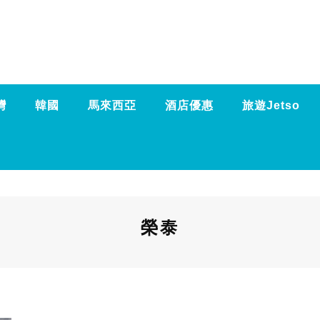
灣
韓國
馬來西亞
酒店優惠
旅遊Jetso
榮泰