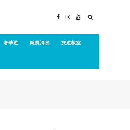
奢華遊
颱風消息
旅遊教室