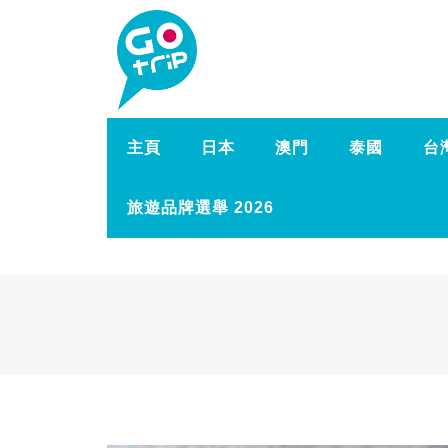
主頁
日本
澳門
泰國
台
旅遊品牌選舉 2026