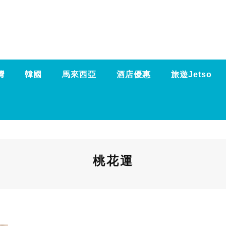
灣
韓國
馬來西亞
酒店優惠
旅遊Jetso
桃花運