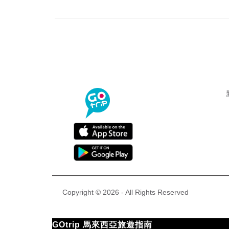
Copyright © 2026 - All Rights Reserved
GOtrip 馬來西亞旅遊指南