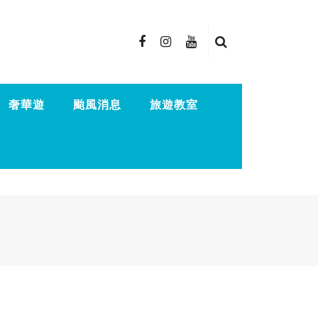
奢華遊
颱風消息
旅遊教室