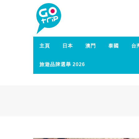
主頁
日本
澳門
泰國
台
旅遊品牌選舉 2026