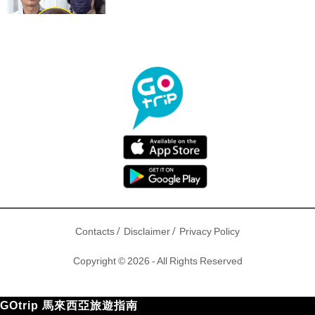
/
/
Contacts
Disclaimer
Privacy Policy
Copyright © 2026 - All Rights Reserved
GOtrip 馬來西亞旅遊指南