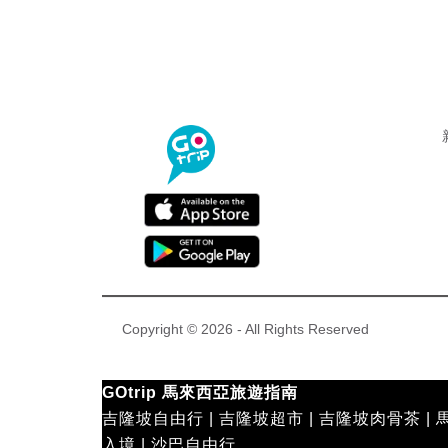
Copyright © 2026 - All Rights Reserved
GOtrip 馬來西亞旅遊指南
吉隆坡自由行
|
吉隆坡超市
|
吉隆坡肉骨茶
|
入境
|
沙巴自由行