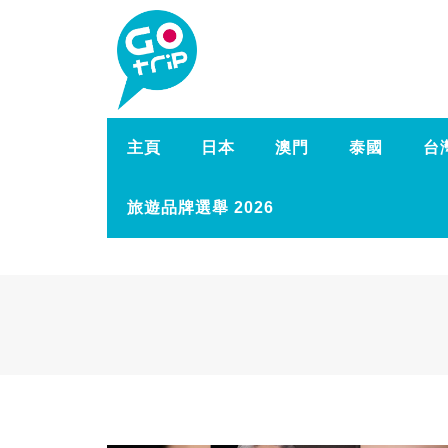
主頁
日本
澳門
泰國
台
旅遊品牌選舉 2026