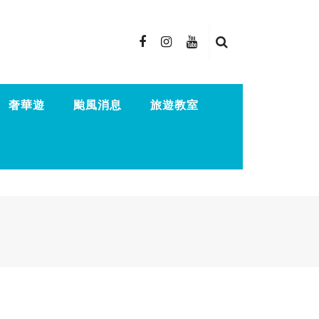
奢華遊
颱風消息
旅遊教室