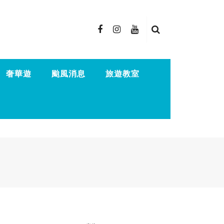
奢華遊
颱風消息
旅遊教室