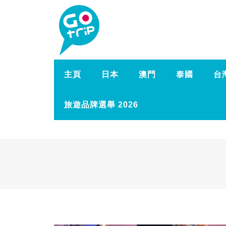
主頁
日本
澳門
泰國
台
旅遊品牌選舉 2026