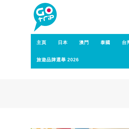
主頁
日本
澳門
泰國
台
旅遊品牌選舉 2026