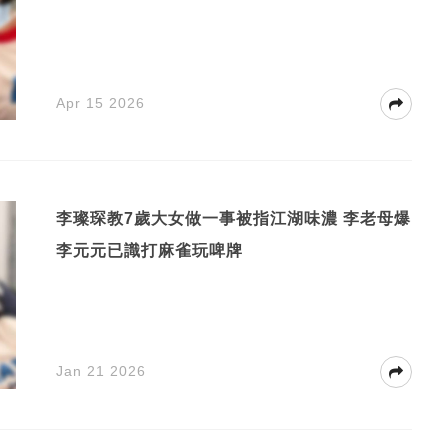
Apr 15 2026
李璨琛教7歲大女做一事被指江湖味濃 李老母爆
李元元已識打麻雀玩啤牌
Jan 21 2026