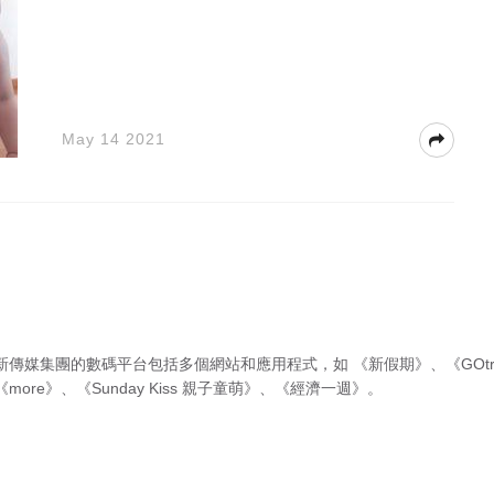
May 14 2021
新傳媒集團的數碼平台包括多個網站和應用程式，如
《新假期》
、
《GOtr
《more》
、
《Sunday Kiss 親子童萌》
、
《經濟一週》
。