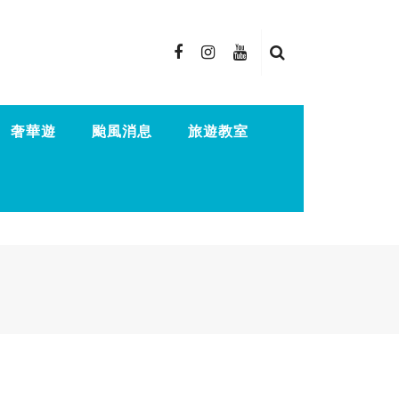
奢華遊
颱風消息
旅遊教室